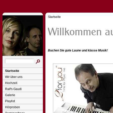
Startseite
Buchen Sie gute Laune und klasse Musik!
Startseite
Wir über uns
Hochzeit
Ralf's Gaudi
Galerie
Playlist
Hörproben